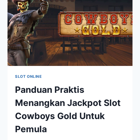
COW
TANPA
BANYAK
HAMBATAN
SLOT ONLINE
Panduan Praktis
Menangkan Jackpot Slot
Cowboys Gold Untuk
Pemula