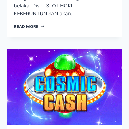
belaka. Disini SLOT HOKI
KEBERUNTUNGAN akan…
CARA
READ MORE
AMPUH
RAIH
MAXWIN
BESAR
BERMAIN
SLOT
DONUT
DIVISION