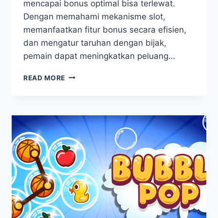
mencapai bonus optimal bisa terlewat.
Dengan memahami mekanisme slot,
memanfaatkan fitur bonus secara efisien,
dan mengatur taruhan dengan bijak,
pemain dapat meningkatkan peluang…
PENDEKATAN
READ MORE
SLOT
TIC
TAC
TAKE
AGAR
BONUS
MAKSIMAL