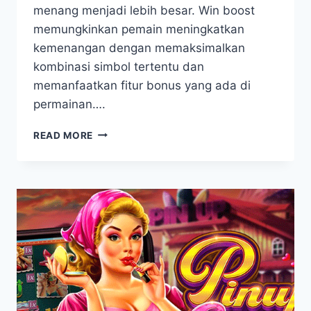
menang menjadi lebih besar. Win boost
memungkinkan pemain meningkatkan
kemenangan dengan memaksimalkan
kombinasi simbol tertentu dan
memanfaatkan fitur bonus yang ada di
permainan….
TIPS
READ MORE
WIN
BOOST
SLOT
BUBBLE
POP
AGAR
PELUANG
LEBIH
BESAR