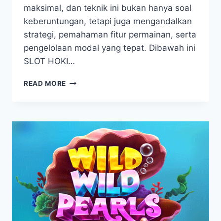
maksimal, dan teknik ini bukan hanya soal
keberuntungan, tetapi juga mengandalkan
strategi, pemahaman fitur permainan, serta
pengelolaan modal yang tepat. Dibawah ini
SLOT HOKI…
TEKNIK
READ MORE
BARU
SLOT
WOLF
GOLD
ULTIMATE
AGAR
KEMENANGAN
BESAR