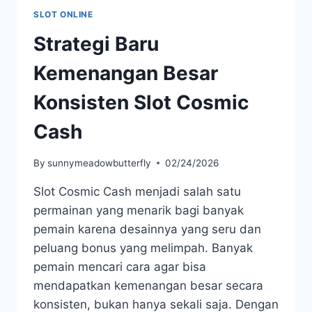
SLOT ONLINE
Strategi Baru
Kemenangan Besar
Konsisten Slot Cosmic
Cash
By
sunnymeadowbutterfly
02/24/2026
Slot Cosmic Cash menjadi salah satu
permainan yang menarik bagi banyak
pemain karena desainnya yang seru dan
peluang bonus yang melimpah. Banyak
pemain mencari cara agar bisa
mendapatkan kemenangan besar secara
konsisten, bukan hanya sekali saja. Dengan