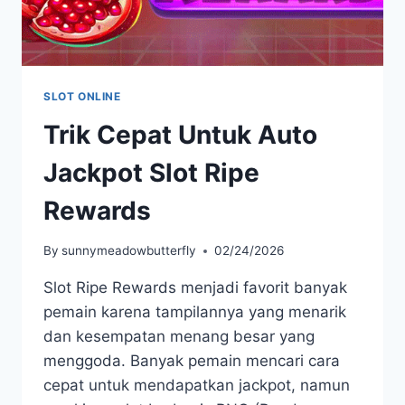
SLOT ONLINE
Trik Cepat Untuk Auto
Jackpot Slot Ripe
Rewards
By
sunnymeadowbutterfly
02/24/2026
Slot Ripe Rewards menjadi favorit banyak
pemain karena tampilannya yang menarik
dan kesempatan menang besar yang
menggoda. Banyak pemain mencari cara
cepat untuk mendapatkan jackpot, namun