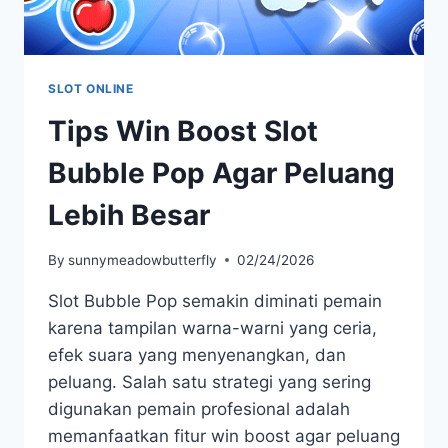
SLOT ONLINE
Tips Win Boost Slot
Bubble Pop Agar Peluang
Lebih Besar
By
sunnymeadowbutterfly
02/24/2026
Slot Bubble Pop semakin diminati pemain
karena tampilan warna-warni yang ceria,
efek suara yang menyenangkan, dan
peluang. Salah satu strategi yang sering
digunakan pemain profesional adalah
memanfaatkan fitur win boost agar peluang