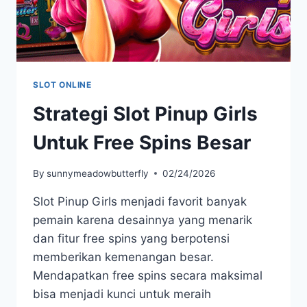
SLOT ONLINE
Strategi Slot Pinup Girls
Untuk Free Spins Besar
By
sunnymeadowbutterfly
02/24/2026
Slot Pinup Girls menjadi favorit banyak
pemain karena desainnya yang menarik
dan fitur free spins yang berpotensi
memberikan kemenangan besar.
Mendapatkan free spins secara maksimal
bisa menjadi kunci untuk meraih