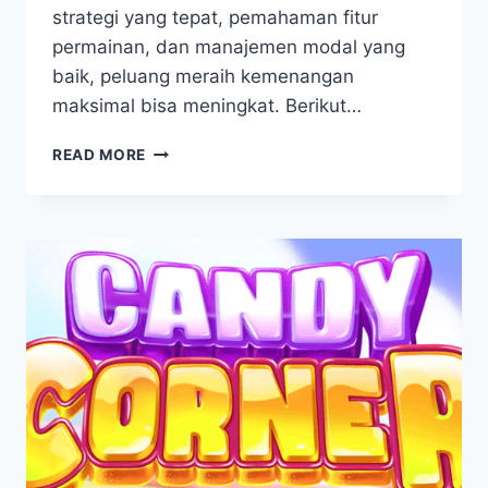
strategi yang tepat, pemahaman fitur
permainan, dan manajemen modal yang
baik, peluang meraih kemenangan
maksimal bisa meningkat. Berikut…
STRATEGI
READ MORE
BARU
KEMENANGAN
BESAR
KONSISTEN
SLOT
COSMIC
CASH