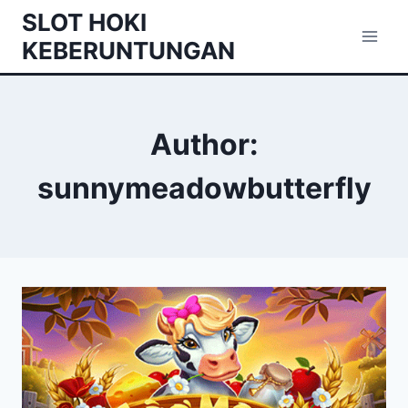
Skip
SLOT HOKI
to
KEBERUNTUNGAN
content
Author:
sunnymeadowbutterfly