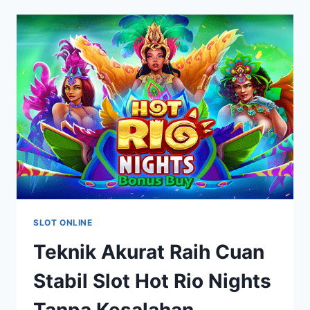
JACKPOT
SLOT
COWBOYS
GOLD
UNTUK
PEMULA
SLOT ONLINE
Teknik Akurat Raih Cuan
Stabil Slot Hot Rio Nights
Tanpa Kesalahan