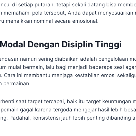
cul di setiap putaran, tetapi sekali datang bisa membe
an memahami pola tersebut, Anda dapat menyesuaikan 
ru menaikkan nominal secara emosional.
Modal Dengan Disiplin Tinggi
mendasar namun sering diabaikan adalah pengelolaan m
um mulai bermain, lalu bagi menjadi beberapa sesi agar
. Cara ini membantu menjaga kestabilan emosi sekali
ah permainan.
berhenti saat target tercapai, baik itu target keuntunga
 pemain gagal karena tergoda mengejar hasil lebih besa
g. Padahal, konsistensi jauh lebih penting dibanding a