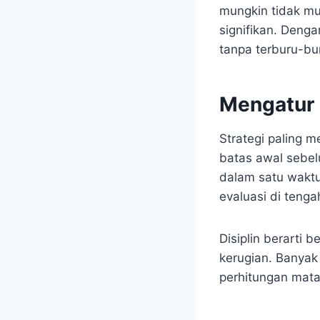
mungkin tidak mun
signifikan. Deng
tanpa terburu-bu
Mengatur 
Strategi paling 
batas awal sebel
dalam satu waktu
evaluasi di teng
Disiplin berarti 
kerugian. Banyak
perhitungan matan