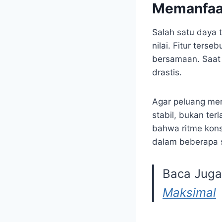
Memanfaat
Salah satu daya t
nilai. Fitur ters
bersamaan. Saat 
drastis.
Agar peluang mem
stabil, bukan te
bahwa ritme kon
dalam beberapa s
Baca Jug
Maksimal