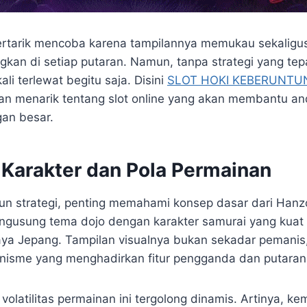
ertarik mencoba karena tampilannya memukau sekalig
an di setiap putaran. Namun, tanpa strategi yang tepat
ali terlewat begitu saja. Disini
SLOT HOKI KEBERUNT
n menarik tentang slot online yang akan membantu an
an besar.
Karakter dan Pola Permainan
 strategi, penting memahami konsep dasar dari Hanzo
ngusung tema dojo dengan karakter samurai yang kuat
ya Jepang. Tampilan visualnya bukan sekadar pemanis
anisme yang menghadirkan fitur pengganda dan putara
at volatilitas permainan ini tergolong dinamis. Artinya, 