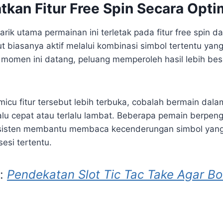
kan Fitur Free Spin Secara Opti
arik utama permainan ini terletak pada fitur free spin 
ebut biasanya aktif melalui kombinasi simbol tertentu ya
momen ini datang, peluang memperoleh hasil lebih be
icu fitur tersebut lebih terbuka, cobalah bermain dala
rlalu cepat atau terlalu lambat. Beberapa pemain berpe
sisten membantu membaca kecenderungan simbol yang
esi tertentu.
a:
Pendekatan Slot Tic Tac Take Agar B