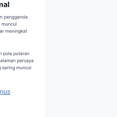
mal
dan pengganda
ng muncul
sar meningkat
m pola putaran
ngalaman percaya
 sering muncul
onus