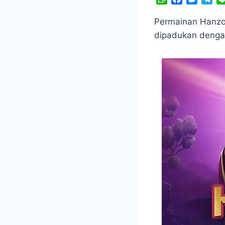
h
a
e
e
a
c
s
l
Permainan Hanzo’s
t
e
s
e
dipadukan dengan
s
b
e
g
A
o
n
r
p
o
g
a
p
k
e
m
r