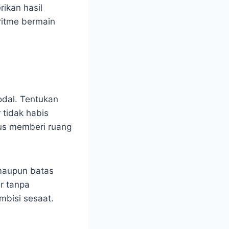
rikan hasil
ritme bermain
odal. Tentukan
 tidak habis
gus memberi ruang
n maupun batas
r tanpa
mbisi sesaat.