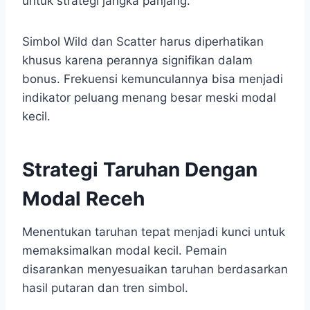
untuk strategi jangka panjang.
Simbol Wild dan Scatter harus diperhatikan
khusus karena perannya signifikan dalam
bonus. Frekuensi kemunculannya bisa menjadi
indikator peluang menang besar meski modal
kecil.
Strategi Taruhan Dengan
Modal Receh
Menentukan taruhan tepat menjadi kunci untuk
memaksimalkan modal kecil. Pemain
disarankan menyesuaikan taruhan berdasarkan
hasil putaran dan tren simbol.