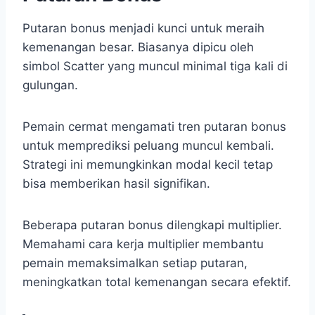
Putaran bonus menjadi kunci untuk meraih
kemenangan besar. Biasanya dipicu oleh
simbol Scatter yang muncul minimal tiga kali di
gulungan.
Pemain cermat mengamati tren putaran bonus
untuk memprediksi peluang muncul kembali.
Strategi ini memungkinkan modal kecil tetap
bisa memberikan hasil signifikan.
Beberapa putaran bonus dilengkapi multiplier.
Memahami cara kerja multiplier membantu
pemain memaksimalkan setiap putaran,
meningkatkan total kemenangan secara efektif.