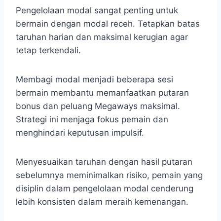
Pengelolaan modal sangat penting untuk
bermain dengan modal receh. Tetapkan batas
taruhan harian dan maksimal kerugian agar
tetap terkendali.
Membagi modal menjadi beberapa sesi
bermain membantu memanfaatkan putaran
bonus dan peluang Megaways maksimal.
Strategi ini menjaga fokus pemain dan
menghindari keputusan impulsif.
Menyesuaikan taruhan dengan hasil putaran
sebelumnya meminimalkan risiko, pemain yang
disiplin dalam pengelolaan modal cenderung
lebih konsisten dalam meraih kemenangan.