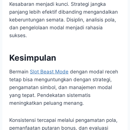
Kesabaran menjadi kunci. Strategi jangka
panjang lebih efektif dibanding mengandalkan
keberuntungan semata. Disiplin, analisis pola,
dan pengelolaan modal menjadi rahasia
sukses.
Kesimpulan
Bermain
Slot Beast Mode
dengan modal receh
tetap bisa menguntungkan dengan strategi,
pengamatan simbol, dan manajemen modal
yang tepat. Pendekatan sistematis
meningkatkan peluang menang.
Konsistensi tercapai melalui pengamatan pola,
pemanfaatan putaran bonus, dan evaluasi