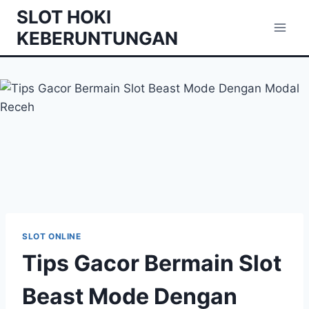
Skip
SLOT HOKI
to
KEBERUNTUNGAN
content
SLOT ONLINE
Tips Gacor Bermain Slot
Beast Mode Dengan