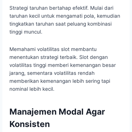
Strategi taruhan bertahap efektif. Mulai dari
taruhan kecil untuk mengamati pola, kemudian
tingkatkan taruhan saat peluang kombinasi
tinggi muncul.
Memahami volatilitas slot membantu
menentukan strategi terbaik. Slot dengan
volatilitas tinggi memberi kemenangan besar
jarang, sementara volatilitas rendah
memberikan kemenangan lebih sering tapi
nominal lebih kecil.
Manajemen Modal Agar
Konsisten