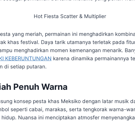
e
r
e
sta yang meriah, permainan ini menghadirkan kombinas
rak khas festival. Daya tarik utamanya terletak pada fitu
 mampu menghadirkan momen kemenangan menarik. Ban
KI KEBERUNTUNGAN
karena dinamika permainannya ter
 di setiap putaran.
iah Penuh Warna
sung konsep pesta khas Meksiko dengan latar musik d
mbol seperti cabai, marakas, serta tengkorak warna-w
 hidup. Nuansa ini menciptakan atmosfer menyenangka