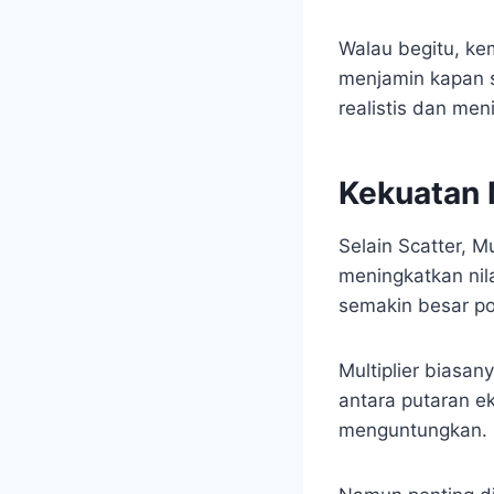
Walau begitu, kem
menjamin kapan s
realistis dan men
Kekuatan 
Selain Scatter, M
meningkatkan nil
semakin besar pot
Multiplier biasan
antara putaran 
menguntungkan. I