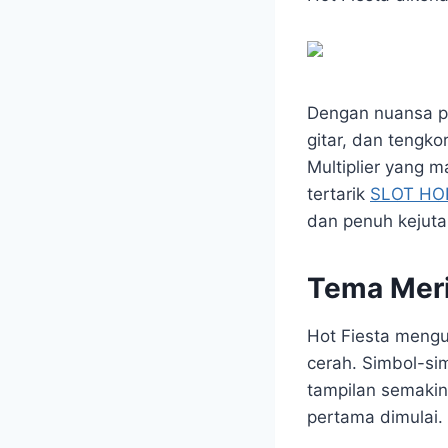
t
e
s
e
s
b
e
g
A
o
n
r
p
o
g
a
p
k
e
m
Dengan nuansa pe
r
gitar, dan tengko
Multiplier yang
tertarik
SLOT HO
dan penuh kejutan
Tema Mer
Hot Fiesta mengu
cerah. Simbol-si
tampilan semakin
pertama dimulai.