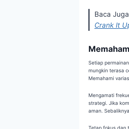
Baca Jug
Crank It U
Memahami 
Setiap permainan
mungkin terasa c
Memahami variasi
Mengamati frekue
strategi. Jika ko
aman. Sebaliknya,
Tetap fokus dan 