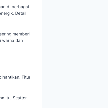
an di berbagai
nergik. Detail
 sering memberi
i warna dan
nantikan. Fitur
a itu, Scatter