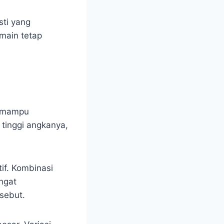
sti yang
main tetap
ni mampu
tinggi angkanya,
if. Kombinasi
ngat
sebut.