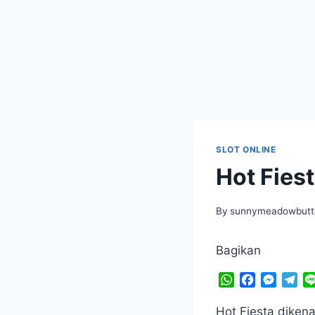
SLOT ONLINE
Hot Fiest
By
sunnymeadowbutte
Bagikan
W
F
M
T
h
a
e
e
a
c
s
l
Hot Fiesta diken