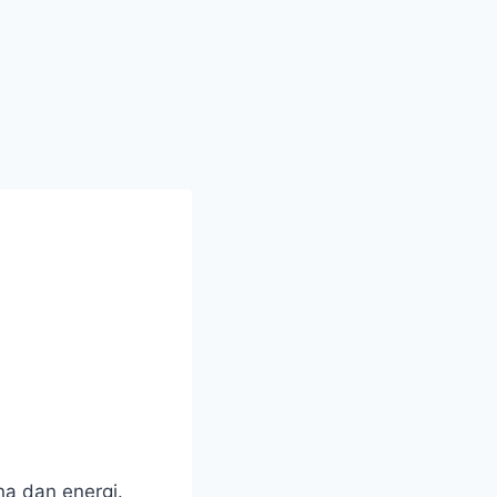
a dan energi.