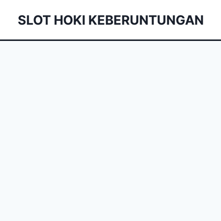
SLOT HOKI KEBERUNTUNGAN