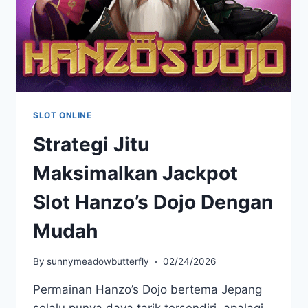
SLOT ONLINE
Strategi Jitu
Maksimalkan Jackpot
Slot Hanzo’s Dojo Dengan
Mudah
By
sunnymeadowbutterfly
02/24/2026
Permainan Hanzo’s Dojo bertema Jepang