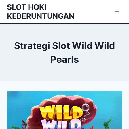
Skip
SLOT HOKI
to
KEBERUNTUNGAN
content
Strategi Slot Wild Wild
Pearls