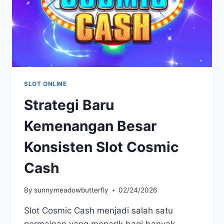
SLOT ONLINE
Strategi Baru
Kemenangan Besar
Konsisten Slot Cosmic
Cash
By
sunnymeadowbutterfly
02/24/2026
Slot Cosmic Cash menjadi salah satu