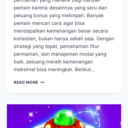
permainan yang menarik bagi banyak
pemain karena desainnya yang seru dan
peluang bonus yang melimpah. Banyak
pemain mencari cara agar bisa
mendapatkan kemenangan besar secara
konsisten, bukan hanya sekali saja. Dengan
strategi yang tepat, pemahaman fitur
permainan, dan manajemen modal yang
baik, peluang meraih kemenangan
maksimal bisa meningkat. Berikut…
STRATEGI
READ MORE
BARU
KEMENANGAN
BESAR
KONSISTEN
SLOT
COSMIC
CASH