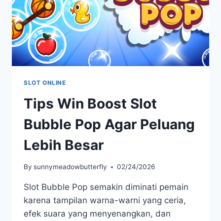
SLOT ONLINE
Tips Win Boost Slot
Bubble Pop Agar Peluang
Lebih Besar
By
sunnymeadowbutterfly
02/24/2026
Slot Bubble Pop semakin diminati pemain
karena tampilan warna-warni yang ceria,
efek suara yang menyenangkan, dan