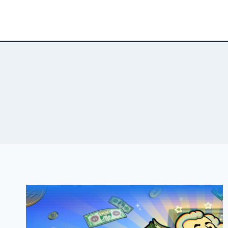
Skip
to
content